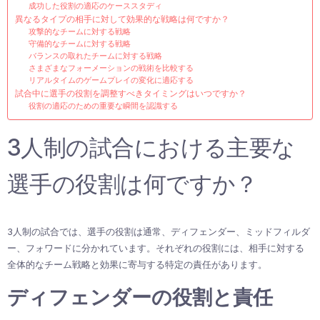
成功した役割の適応のケーススタディ
異なるタイプの相手に対して効果的な戦略は何ですか？
攻撃的なチームに対する戦略
守備的なチームに対する戦略
バランスの取れたチームに対する戦略
さまざまなフォーメーションの戦術を比較する
リアルタイムのゲームプレイの変化に適応する
試合中に選手の役割を調整すべきタイミングはいつですか？
役割の適応のための重要な瞬間を認識する
3人制の試合における主要な
選手の役割は何ですか？
3人制の試合では、選手の役割は通常、ディフェンダー、ミッドフィルダ
ー、フォワードに分かれています。それぞれの役割には、相手に対する
全体的なチーム戦略と効果に寄与する特定の責任があります。
ディフェンダーの役割と責任