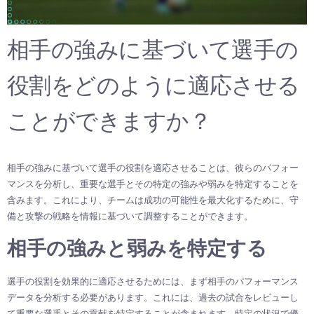
相手の強みに基づいて選手の
役割をどのように適応させる
ことができますか？
相手の強みに基づいて選手の役割を適応させることは、彼らのパフォー
マンスを分析し、重要な選手とその特定の強みや弱みを特定することを
含みます。これにより、チームは成功の可能性を最大化するために、守
備と攻撃の戦略を情報に基づいて調整することができます。
相手の強みと弱みを特定する
選手の役割を効果的に適応させるためには、まず相手のパフォーマンス
データを分析する必要があります。これには、過去の試合をレビューし
て重要な選手とその貢献を特定することが含まれます。特定の状況で優