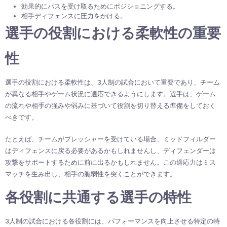
効果的にパスを受け取るためにポジショニングする。
相手ディフェンスに圧力をかける。
選手の役割における柔軟性の重要
性
選手の役割における柔軟性は、3人制の試合において重要であり、チーム
が異なる相手やゲーム状況に適応できるようにします。選手は、ゲーム
の流れや相手の強みや弱みに基づいて役割を切り替える準備をしておく
べきです。
たとえば、チームがプレッシャーを受けている場合、ミッドフィルダー
はディフェンスに戻る必要があるかもしれませんし、ディフェンダーは
攻撃をサポートするために前に出るかもしれません。この適応力はミス
マッチを生み出し、相手の脆弱性を突くことができます。
各役割に共通する選手の特性
3人制の試合における各役割には、パフォーマンスを向上させる特定の特