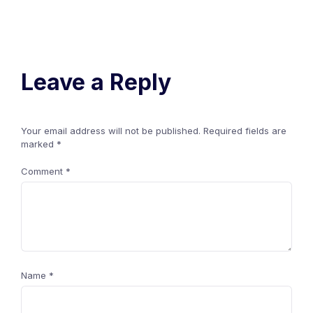
Leave a Reply
Your email address will not be published.
Required fields are
marked
*
Comment
*
Name
*