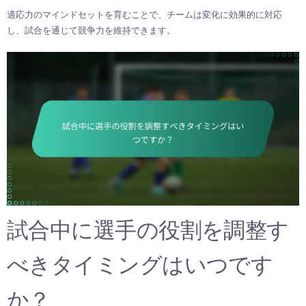
適応力のマインドセットを育むことで、チームは変化に効果的に対応
し、試合を通じて競争力を維持できます。
試合中に選手の役割を調整す
べきタイミングはいつです
か？