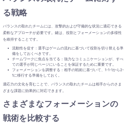
る戦略
バランスの取れたチームには、攻撃的および守備的な状況に適応できる
柔軟なアプローチが必要です。鍵は、役割とフォーメーションの多様性
を維持することです。
流動性を促す：選手はゲームの流れに基づいて役割を切り替える準
備をしておくべきです。
チームワークに焦点を当てる：強力なコミュニケーションが、すべ
ての選手が同じページにいることを保証するために重要です。
フォーメーションを調整する：相手の戦術に基づいて、1-1-1から2-
1に移行する準備をしておく。
適応力の文化を育むことで、バランスの取れたチームは相手からのさま
ざまな課題に効果的に対応できます。
さまざまなフォーメーションの
戦術を比較する