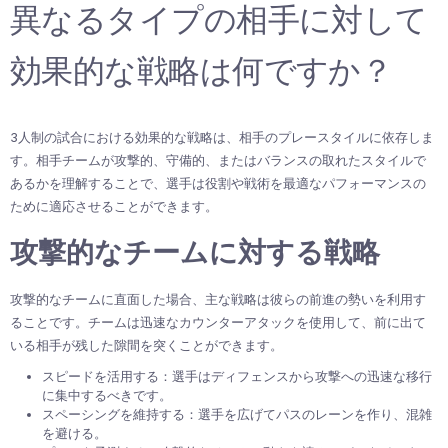
異なるタイプの相手に対して
効果的な戦略は何ですか？
3人制の試合における効果的な戦略は、相手のプレースタイルに依存しま
す。相手チームが攻撃的、守備的、またはバランスの取れたスタイルで
あるかを理解することで、選手は役割や戦術を最適なパフォーマンスの
ために適応させることができます。
攻撃的なチームに対する戦略
攻撃的なチームに直面した場合、主な戦略は彼らの前進の勢いを利用す
ることです。チームは迅速なカウンターアタックを使用して、前に出て
いる相手が残した隙間を突くことができます。
スピードを活用する：選手はディフェンスから攻撃への迅速な移行
に集中するべきです。
スペーシングを維持する：選手を広げてパスのレーンを作り、混雑
を避ける。