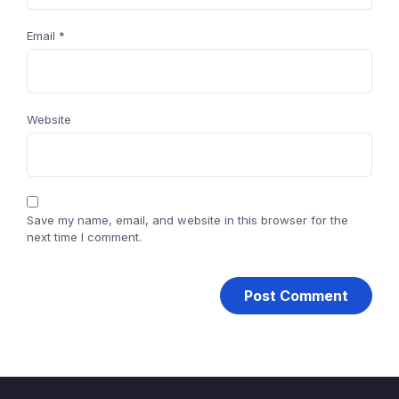
Email
*
Website
Save my name, email, and website in this browser for the
next time I comment.