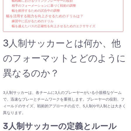
幅戦略におけるウィングプレーヤーの役割
相手のフォーメーションに基づく戦術の調整
幅を維持するための試合中の調整
幅を活用する能力を向上させるためのドリルは？
練習中に広がるためのドリル
幅を越えたパスの正確性を向上させるためのエクササイズ
3人制サッカーとは何か、他
のフォーマットとどのように
異なるのか？
3人制サッカーは、各チームに3人のプレーヤーがいる小規模なゲーム
で、迅速なプレーとチームワークを重視します。プレーヤーの役割、フ
ィールドのサイズ、戦術的アプローチの点で、5人制や11人制とは大きく
異なります。
3人制サッカーの定義とルール