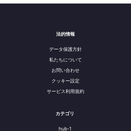
法的情報
データ保護方針
私たちについて
お問い合わせ
クッキー設定
サービス利用規約
カテゴリ
hub-1