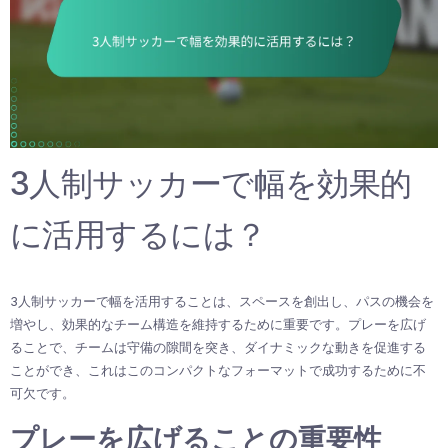
3人制サッカーで幅を効果的
に活用するには？
3人制サッカーで幅を活用することは、スペースを創出し、パスの機会を
増やし、効果的なチーム構造を維持するために重要です。プレーを広げ
ることで、チームは守備の隙間を突き、ダイナミックな動きを促進する
ことができ、これはこのコンパクトなフォーマットで成功するために不
可欠です。
プレーを広げることの重要性