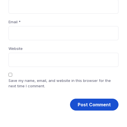
Email
*
Website
Save my name, email, and website in this browser for the
next time I comment.