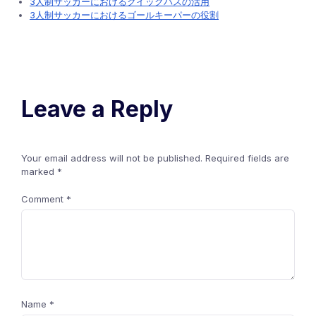
3人制サッカーにおけるクイックパスの活用
3人制サッカーにおけるゴールキーパーの役割
Leave a Reply
Your email address will not be published.
Required fields are
marked
*
Comment
*
Name
*