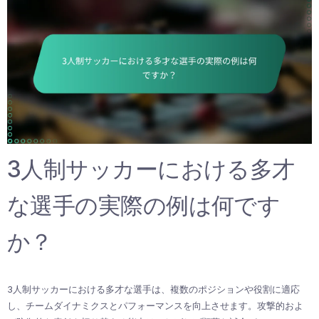
3人制サッカーにおける多才
な選手の実際の例は何です
か？
3人制サッカーにおける多才な選手は、複数のポジションや役割に適応
し、チームダイナミクスとパフォーマンスを向上させます。攻撃的およ