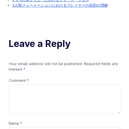
3人制フォーメーションにおけるプレイヤーの役割の理解
Leave a Reply
Your email address will not be published.
Required fields are
marked
*
Comment
*
Name
*