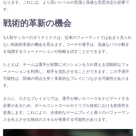
なります。これには、より高いレベルの意識と迅速な意思決定が必要で
す。
戦術的革新の機会
3人制サッカーのダイナミクスは、従来のフォーマットではあまり見られ
ない戦術的革新の機会を育みます。コーチや選手は、迅速なパスや動き
を強調するフォーメーションや戦略を試すことができます。
たとえば、チームは選手が頻繁にポジションを入れ替える流動的なフォ
ーメーションを利用し、相手を混乱させることができます。この予測不
可能性は、防御の弱点を突く革新的なプレイにつながる可能性がありま
す。
さらに、小さなプレイエリアは、選手が狭いスペースをナビゲートする
必要があるため、ボールコントロールやドリブル技術における創造性を
促進します。これにより、全体的なゲームプレイと個々のパフォーマン
スを向上させる独自のスキルが発展する可能性があります。