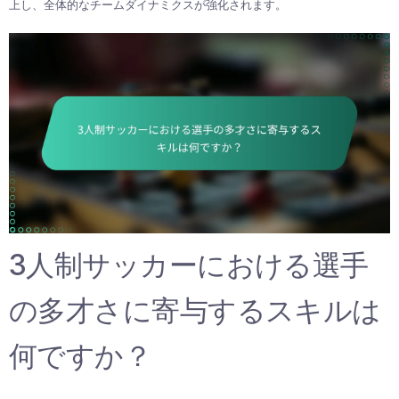
上し、全体的なチームダイナミクスが強化されます。
3人制サッカーにおける選手
の多才さに寄与するスキルは
何ですか？