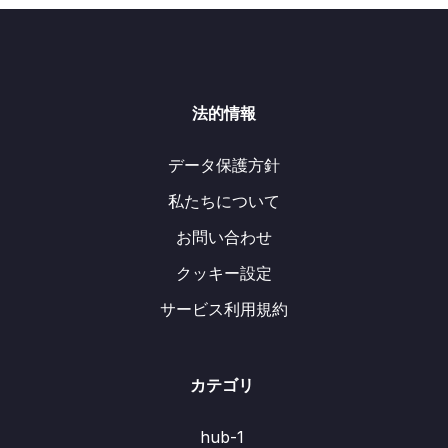
法的情報
データ保護方針
私たちについて
お問い合わせ
クッキー設定
サービス利用規約
カテゴリ
hub-1