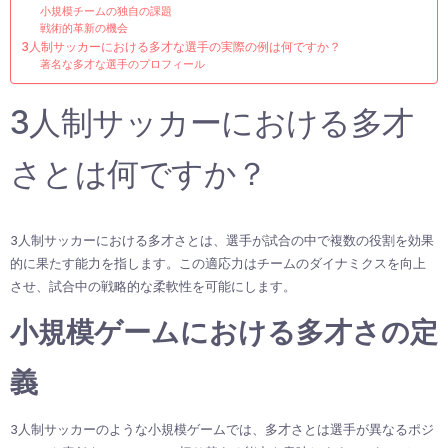
小規模チームの独自の課題
戦術的革新の機会
3人制サッカーにおける多才な選手の実際の例は何ですか？
著名な多才な選手のプロフィール
3人制サッカーにおける多才
さとは何ですか？
3人制サッカーにおける多才さとは、選手が試合の中で複数の役割を効果
的に果たす能力を指します。この適応力はチームのダイナミクスを向上
させ、試合中の戦略的な柔軟性を可能にします。
小規模ゲームにおける多才さの定
義
3人制サッカーのような小規模ゲームでは、多才さとは選手が異なるポジ