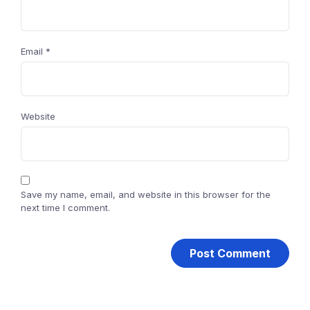
Email
*
Website
Save my name, email, and website in this browser for the
next time I comment.