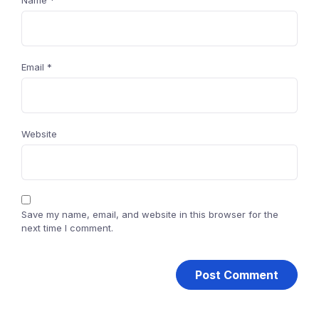
Name
*
Email
*
Website
Save my name, email, and website in this browser for the
next time I comment.