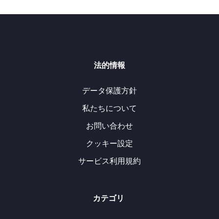
法的情報
データ保護方針
私たちについて
お問い合わせ
クッキー設定
サービス利用規約
カテゴリ