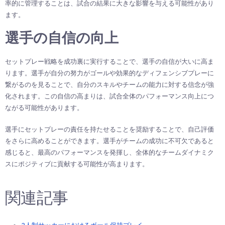
率的に管理することは、試合の結果に大きな影響を与える可能性があり
ます。
選手の自信の向上
セットプレー戦略を成功裏に実行することで、選手の自信が大いに高ま
ります。選手が自分の努力がゴールや効果的なディフェンシブプレーに
繋がるのを見ることで、自分のスキルやチームの能力に対する信念が強
化されます。この自信の高まりは、試合全体のパフォーマンス向上につ
ながる可能性があります。
選手にセットプレーの責任を持たせることを奨励することで、自己評価
をさらに高めることができます。選手がチームの成功に不可欠であると
感じると、最高のパフォーマンスを発揮し、全体的なチームダイナミク
スにポジティブに貢献する可能性が高まります。
関連記事