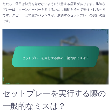
ただし、選手は決定を急がないように注意する必要があります。迅速な
プレーは、ターンオーバーを避けるために精度を持って実行されるべき
です。スピードと精度のバランスが、成功するセットプレーの実行の鍵
です。
セットプレーを実行する際の
一般的なミスは？