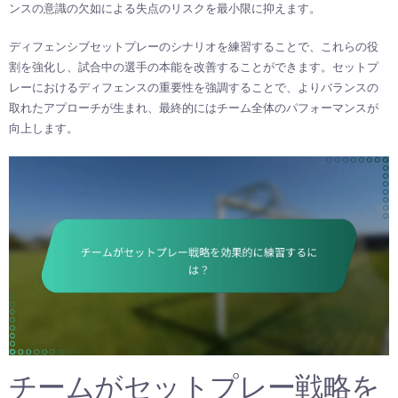
ンスの意識の欠如による失点のリスクを最小限に抑えます。
ディフェンシブセットプレーのシナリオを練習することで、これらの役
割を強化し、試合中の選手の本能を改善することができます。セットプ
レーにおけるディフェンスの重要性を強調することで、よりバランスの
取れたアプローチが生まれ、最終的にはチーム全体のパフォーマンスが
向上します。
チームがセットプレー戦略を