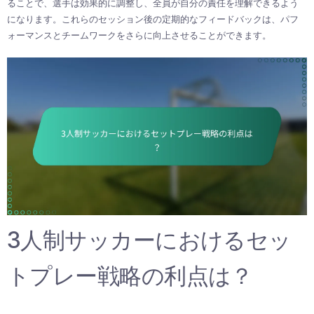
ることで、選手は効果的に調整し、全員が自分の責任を理解できるよう
になります。これらのセッション後の定期的なフィードバックは、パフ
ォーマンスとチームワークをさらに向上させることができます。
3人制サッカーにおけるセッ
トプレー戦略の利点は？