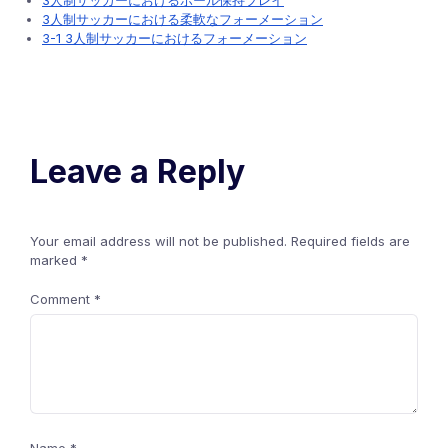
3人制サッカーにおけるボール保持プレイ
3人制サッカーにおける柔軟なフォーメーション
3-1 3人制サッカーにおけるフォーメーション
Leave a Reply
Your email address will not be published.
Required fields are
marked
*
Comment
*