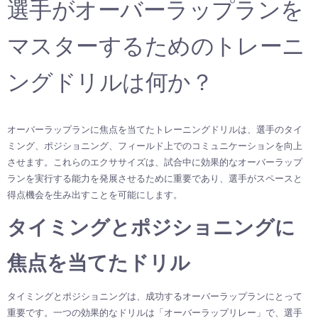
選手がオーバーラップランを
マスターするためのトレーニ
ングドリルは何か？
オーバーラップランに焦点を当てたトレーニングドリルは、選手のタイ
ミング、ポジショニング、フィールド上でのコミュニケーションを向上
させます。これらのエクササイズは、試合中に効果的なオーバーラップ
ランを実行する能力を発展させるために重要であり、選手がスペースと
得点機会を生み出すことを可能にします。
タイミングとポジショニングに
焦点を当てたドリル
タイミングとポジショニングは、成功するオーバーラップランにとって
重要です。一つの効果的なドリルは「オーバーラップリレー」で、選手