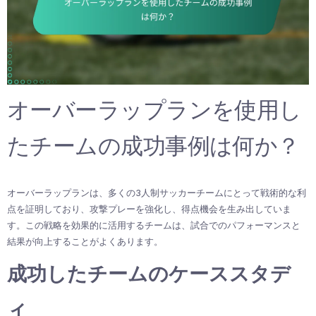
オーバーラップランを使用し
たチームの成功事例は何か？
オーバーラップランは、多くの3人制サッカーチームにとって戦術的な利
点を証明しており、攻撃プレーを強化し、得点機会を生み出していま
す。この戦略を効果的に活用するチームは、試合でのパフォーマンスと
結果が向上することがよくあります。
成功したチームのケーススタデ
ィ