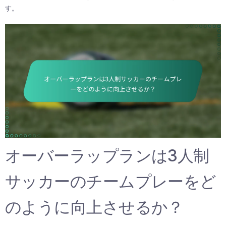
す。
オーバーラップランは3人制
サッカーのチームプレーをど
のように向上させるか？