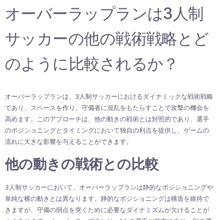
オーバーラップランは3人制
サッカーの他の戦術戦略とど
のように比較されるか？
オーバーラップランは、3人制サッカーにおけるダイナミックな戦術戦略
であり、スペースを作り、守備者に混乱をもたらすことで攻撃の機会を
高めます。このアプローチは、他の動きの戦術とは対照的であり、選手
のポジショニングとタイミングにおいて独自の利点を提供し、ゲームの
流れに大きな影響を与えることができます。
他の動きの戦術との比較
3人制サッカーにおいて、オーバーラップランは静的なポジショニングや
単純な横の動きとは異なります。静的なポジショニングは構造を維持で
きますが、守備の弱点を突くために必要なダイナミズムが欠けることが