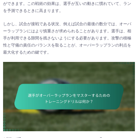
ができます。この戦術の効果は、選手が互いの動きに慣れていて、ラン
を予測できるときに高まります。
しかし、試合が接戦である状況、例えば試合の最後の数分では、オーバ
ーラップランにはより慎重さが求められることがあります。選手は、相
手が利用できる隙間を残さないようにする必要があります。攻撃の積極
性と守備の責任のバランスを取ることが、オーバーラップランの利点を
最大化するための鍵です。