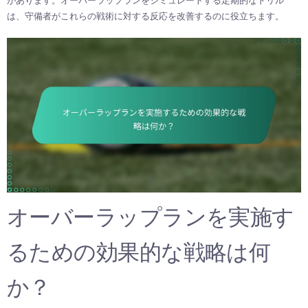
は、守備者がこれらの戦術に対する反応を改善するのに役立ちます。
オーバーラップランを実施す
るための効果的な戦略は何
か？