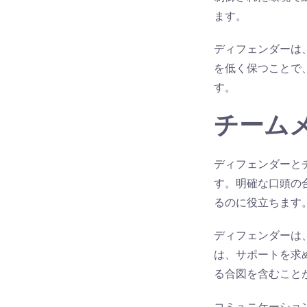
ます。
ディフェンダーは
を低く保つことで
す。
チーム
ディフェンダーと
す。明確な口頭の
るのに役立ちます
ディフェンダーは
は、サポートを求
る合図を含むこと
コミュニケーショ