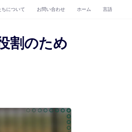
たちについて
お問い合わせ
ホーム
言語
役割のため